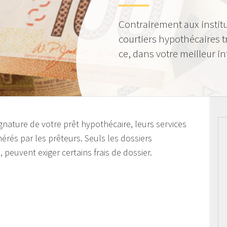
Contrairement aux institu
courtiers hypothécaires tr
ce, dans votre meilleur in
ignature de votre prêt hypothécaire, leurs services
rés par les prêteurs. Seuls les dossiers
euvent exiger certains frais de dossier.