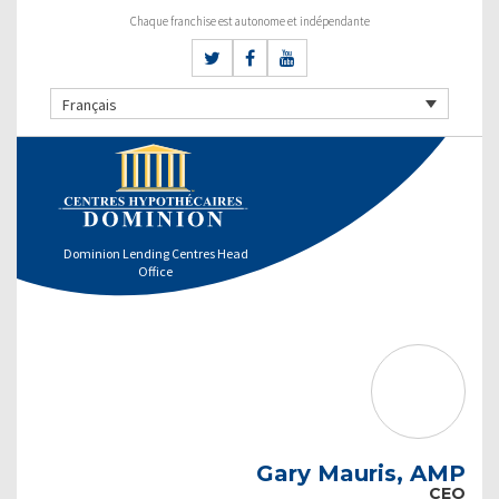
Chaque franchise est autonome et indépendante
Français
Dominion Lending Centres Head
Office
Gary Mauris, AMP
CEO