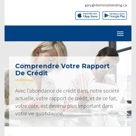
gary@dominionlending.ca
Comprendre Votre Rapport
De Crédit
Avec l’abondance de crédit dans notre société
actuelle, votre rapport de crédit, et de ce fait,
votre cote, est devenu plus important dans
votre vie quotidienne.