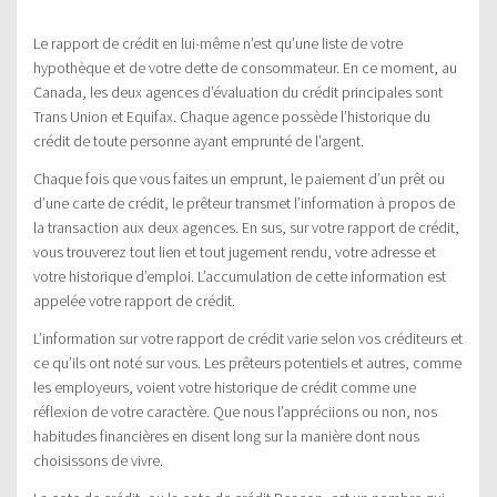
Le rapport de crédit en lui-même n’est qu’une liste de votre
hypothèque et de votre dette de consommateur. En ce moment, au
Canada, les deux agences d’évaluation du crédit principales sont
Trans Union et Equifax. Chaque agence possède l’historique du
crédit de toute personne ayant emprunté de l’argent.
Chaque fois que vous faites un emprunt, le paiement d’un prêt ou
d’une carte de crédit, le prêteur transmet l’information à propos de
la transaction aux deux agences. En sus, sur votre rapport de crédit,
vous trouverez tout lien et tout jugement rendu, votre adresse et
votre historique d’emploi. L’accumulation de cette information est
appelée votre rapport de crédit.
L’information sur votre rapport de crédit varie selon vos créditeurs et
ce qu’ils ont noté sur vous. Les prêteurs potentiels et autres, comme
les employeurs, voient votre historique de crédit comme une
réflexion de votre caractère. Que nous l’appréciions ou non, nos
habitudes financières en disent long sur la manière dont nous
choisissons de vivre.